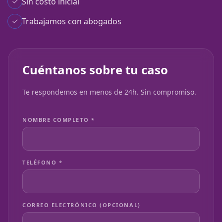
Sin costo inicial
Trabajamos con abogados
Cuéntanos sobre tu caso
Te respondemos en menos de 24h. Sin compromiso.
NOMBRE COMPLETO *
TELÉFONO *
CORREO ELECTRÓNICO (OPCIONAL)