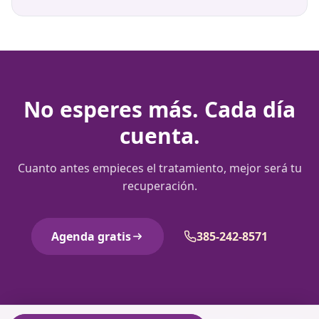
No esperes más. Cada día
cuenta.
Cuanto antes empieces el tratamiento, mejor será tu
recuperación.
Agenda gratis
385-242-8571