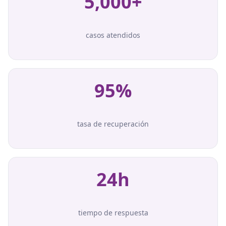
5,000+
casos atendidos
95%
tasa de recuperación
24h
tiempo de respuesta