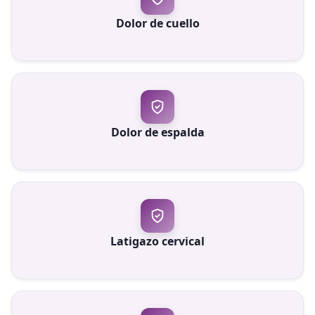
Dolor de cuello
Dolor de espalda
Latigazo cervical