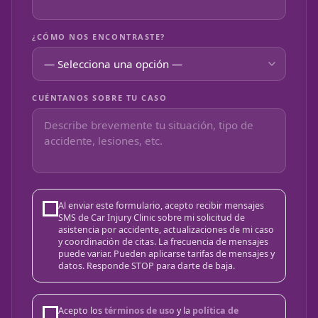
¿CÓMO NOS ENCONTRASTE?
CUÉNTANOS SOBRE TU CASO
Al enviar este formulario, acepto recibir mensajes
SMS de Car Injury Clinic sobre mi solicitud de
asistencia por accidente, actualizaciones de mi caso
y coordinación de citas. La frecuencia de mensajes
puede variar. Pueden aplicarse tarifas de mensajes y
datos. Responde STOP para darte de baja.
Acepto los
términos de uso
y la
política de