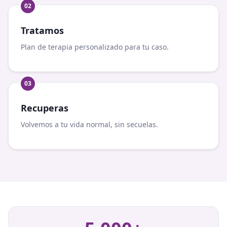
0
2
Tratamos
Plan de terapia personalizado para tu caso.
0
3
Recuperas
Volvemos a tu vida normal, sin secuelas.