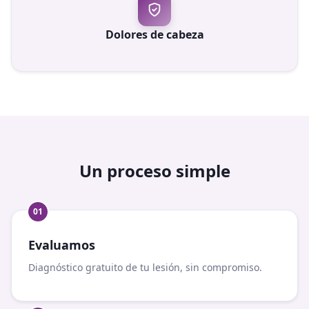
Dolores de cabeza
Un proceso simple
0
1
Evaluamos
Diagnóstico gratuito de tu lesión, sin compromiso.