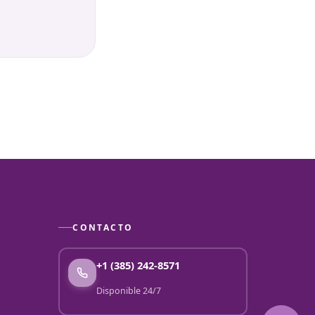
CONTACTO
+1 (385) 242-8571
Disponible 24/7