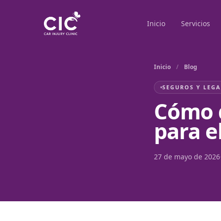
Inicio
Servicios
Inicio
/
Blog
SEGUROS Y LEGA
Cómo 
para e
27 de mayo de 2026