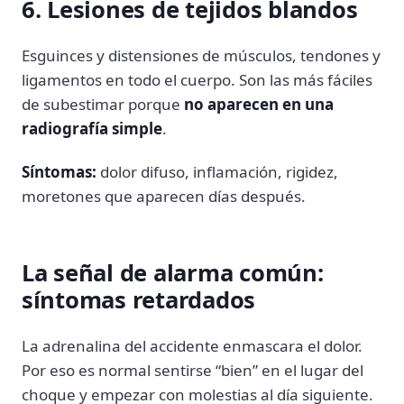
6. Lesiones de tejidos blandos
Esguinces y distensiones de músculos, tendones y
ligamentos en todo el cuerpo. Son las más fáciles
de subestimar porque
no aparecen en una
radiografía simple
.
Síntomas:
dolor difuso, inflamación, rigidez,
moretones que aparecen días después.
La señal de alarma común:
síntomas retardados
La adrenalina del accidente enmascara el dolor.
Por eso es normal sentirse “bien” en el lugar del
choque y empezar con molestias al día siguiente.