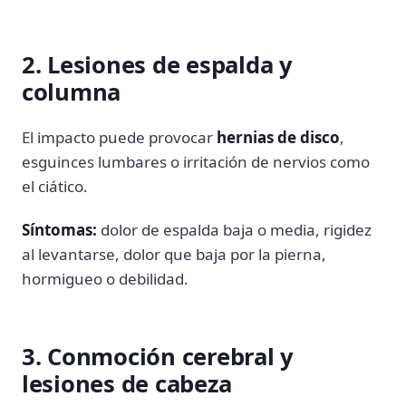
2. Lesiones de espalda y
columna
El impacto puede provocar
hernias de disco
,
esguinces lumbares o irritación de nervios como
el ciático.
Síntomas:
dolor de espalda baja o media, rigidez
al levantarse, dolor que baja por la pierna,
hormigueo o debilidad.
3. Conmoción cerebral y
lesiones de cabeza