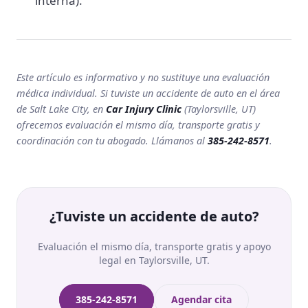
interna).
Este artículo es informativo y no sustituye una evaluación
médica individual. Si tuviste un accidente de auto en el área
de Salt Lake City, en
Car Injury Clinic
(Taylorsville, UT)
ofrecemos evaluación el mismo día, transporte gratis y
coordinación con tu abogado. Llámanos al
385-242-8571
.
¿Tuviste un accidente de auto?
Evaluación el mismo día, transporte gratis y apoyo
legal en Taylorsville, UT.
385-242-8571
Agendar cita