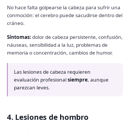
No hace falta golpearse la cabeza para sufrir una
conmoción: el cerebro puede sacudirse dentro del
cráneo.
Síntomas:
dolor de cabeza persistente, confusión,
náuseas, sensibilidad a la luz, problemas de
memoria o concentración, cambios de humor.
Las lesiones de cabeza requieren
evaluación profesional
siempre
, aunque
parezcan leves.
4. Lesiones de hombro