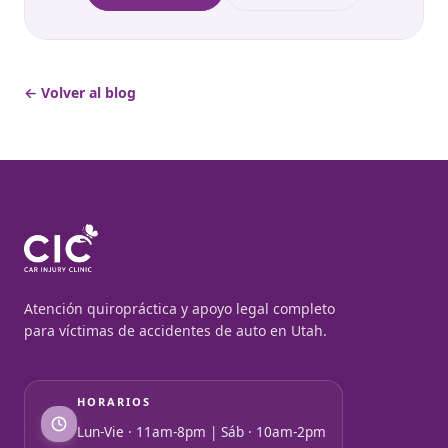
← Volver al blog
Atención quiropráctica y apoyo legal completo
para víctimas de accidentes de auto en Utah.
HORARIOS
Lun-Vie · 11am-8pm | Sáb · 10am-2pm