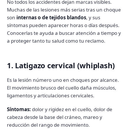
No todos los accidentes dejan marcas visibles.
Muchas de las lesiones más serias tras un choque
son
internas o de tejidos blandos
, y sus
síntomas pueden aparecer horas o días después.
Conocerlas te ayuda a buscar atención a tiempo y
a proteger tanto tu salud como tu reclamo.
1. Latigazo cervical (whiplash)
Es la lesión número uno en choques por alcance.
El movimiento brusco del cuello daña músculos,
ligamentos y articulaciones cervicales.
Síntomas:
dolor y rigidez en el cuello, dolor de
cabeza desde la base del cráneo, mareo y
reducción del rango de movimiento.