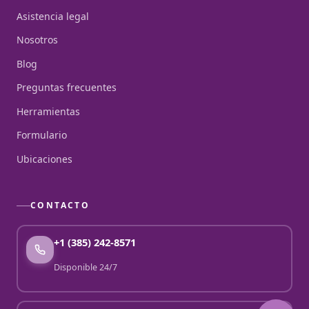
Asistencia legal
Nosotros
Blog
Preguntas frecuentes
Herramientas
Formulario
Ubicaciones
CONTACTO
+1 (385) 242-8571
Disponible 24/7