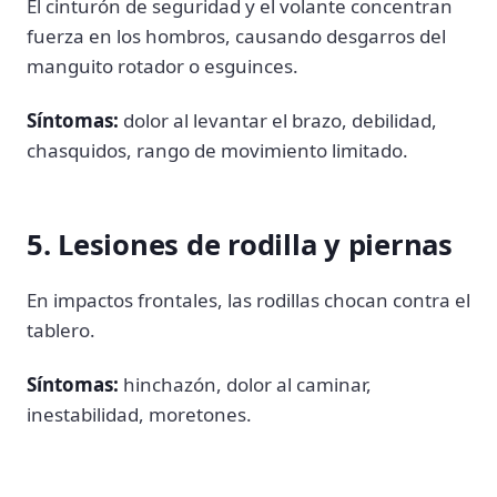
El cinturón de seguridad y el volante concentran
fuerza en los hombros, causando desgarros del
manguito rotador o esguinces.
Síntomas:
dolor al levantar el brazo, debilidad,
chasquidos, rango de movimiento limitado.
5. Lesiones de rodilla y piernas
En impactos frontales, las rodillas chocan contra el
tablero.
Síntomas:
hinchazón, dolor al caminar,
inestabilidad, moretones.