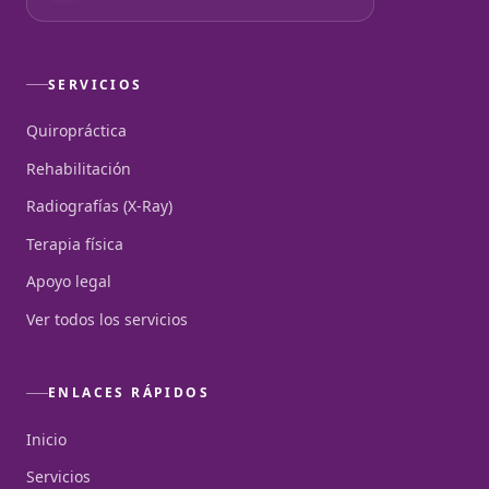
SERVICIOS
Quiropráctica
Rehabilitación
Radiografías (X-Ray)
Terapia física
Apoyo legal
Ver todos los servicios
ENLACES RÁPIDOS
Inicio
Servicios