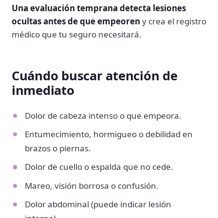
Una evaluación temprana detecta lesiones
ocultas antes de que empeoren
y crea el registro
médico que tu seguro necesitará.
Cuándo buscar atención de
inmediato
Dolor de cabeza intenso o que empeora.
Entumecimiento, hormigueo o debilidad en
brazos o piernas.
Dolor de cuello o espalda que no cede.
Mareo, visión borrosa o confusión.
Dolor abdominal (puede indicar lesión