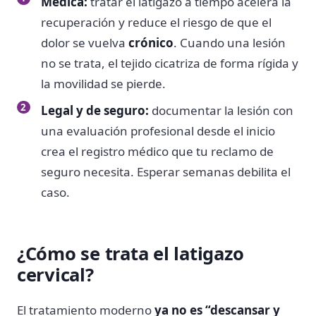
Médica:
tratar el latigazo a tiempo acelera la
recuperación y reduce el riesgo de que el
dolor se vuelva
crónico
. Cuando una lesión
no se trata, el tejido cicatriza de forma rígida y
la movilidad se pierde.
Legal y de seguro:
documentar la lesión con
una evaluación profesional desde el inicio
crea el registro médico que tu reclamo de
seguro necesita. Esperar semanas debilita el
caso.
¿Cómo se trata el latigazo
cervical?
El tratamiento moderno
ya no es “descansar y