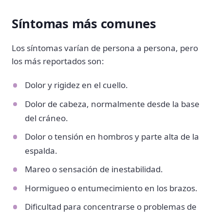
Síntomas más comunes
Los síntomas varían de persona a persona, pero
los más reportados son:
Dolor y rigidez en el cuello.
Dolor de cabeza, normalmente desde la base
del cráneo.
Dolor o tensión en hombros y parte alta de la
espalda.
Mareo o sensación de inestabilidad.
Hormigueo o entumecimiento en los brazos.
Dificultad para concentrarse o problemas de