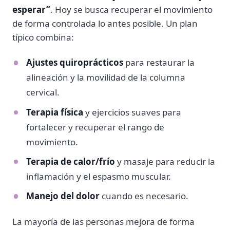
esperar”
. Hoy se busca recuperar el movimiento
de forma controlada lo antes posible. Un plan
típico combina:
Ajustes quiroprácticos
para restaurar la
alineación y la movilidad de la columna
cervical.
Terapia física
y ejercicios suaves para
fortalecer y recuperar el rango de
movimiento.
Terapia de calor/frío
y masaje para reducir la
inflamación y el espasmo muscular.
Manejo del dolor
cuando es necesario.
La mayoría de las personas mejora de forma