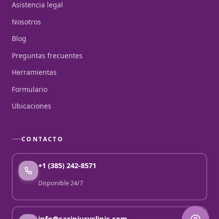
Asistencia legal
Nosotros
Blog
Preguntas frecuentes
Herramientas
Formulario
Ubicaciones
CONTACTO
+1 (385) 242-8571
Disponible 24/7
info@carinjuryclinic.com