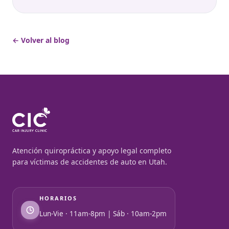
← Volver al blog
Atención quiropráctica y apoyo legal completo
para víctimas de accidentes de auto en Utah.
HORARIOS
Lun-Vie · 11am-8pm | Sáb · 10am-2pm