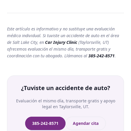
Este artículo es informativo y no sustituye una evaluación
médica individual. Si tuviste un accidente de auto en el área
de Salt Lake City, en
Car Injury Clinic
(Taylorsville, UT)
ofrecemos evaluación el mismo día, transporte gratis y
coordinación con tu abogado. Llámanos al
385-242-8571
.
¿Tuviste un accidente de auto?
Evaluación el mismo día, transporte gratis y apoyo
legal en Taylorsville, UT.
385-242-8571
Agendar cita