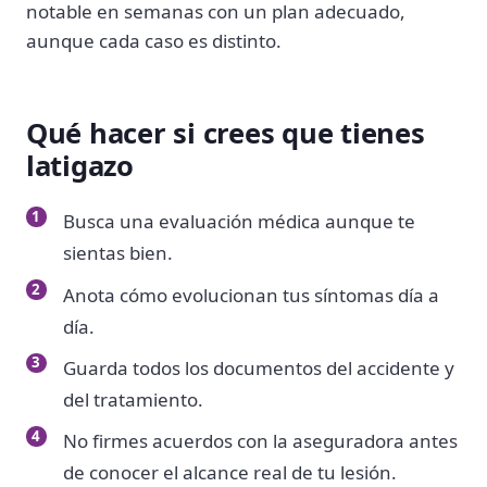
notable en semanas con un plan adecuado,
aunque cada caso es distinto.
Qué hacer si crees que tienes
latigazo
Busca una evaluación médica aunque te
sientas bien.
Anota cómo evolucionan tus síntomas día a
día.
Guarda todos los documentos del accidente y
del tratamiento.
No firmes acuerdos con la aseguradora antes
de conocer el alcance real de tu lesión.