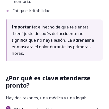
memoria.
Fatiga e irritabilidad.
Importante:
el hecho de que te sientas
“bien” justo después del accidente no
significa que no haya lesión. La adrenalina
enmascara el dolor durante las primeras
horas.
¿Por qué es clave atenderse
pronto?
Hay dos razones, una médica y una legal: