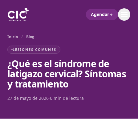
Agendar
Inicio
/
Blog
LESIONES COMUNES
¿Qué es el síndrome de
latigazo cervical? Síntomas
y tratamiento
27 de mayo de 2026
·
6 min de lectura