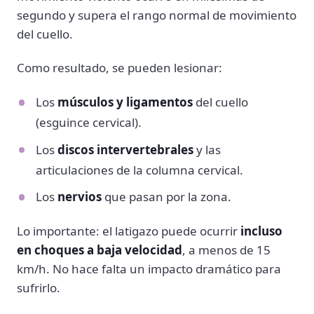
segundo y supera el rango normal de movimiento
del cuello.
Como resultado, se pueden lesionar:
Los
músculos y ligamentos
del cuello
(esguince cervical).
Los
discos intervertebrales
y las
articulaciones de la columna cervical.
Los
nervios
que pasan por la zona.
Lo importante: el latigazo puede ocurrir
incluso
en choques a baja velocidad
, a menos de 15
km/h. No hace falta un impacto dramático para
sufrirlo.