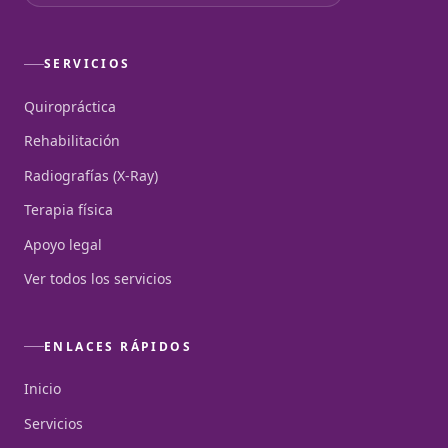
SERVICIOS
Quiropráctica
Rehabilitación
Radiografías (X-Ray)
Terapia física
Apoyo legal
Ver todos los servicios
ENLACES RÁPIDOS
Inicio
Servicios