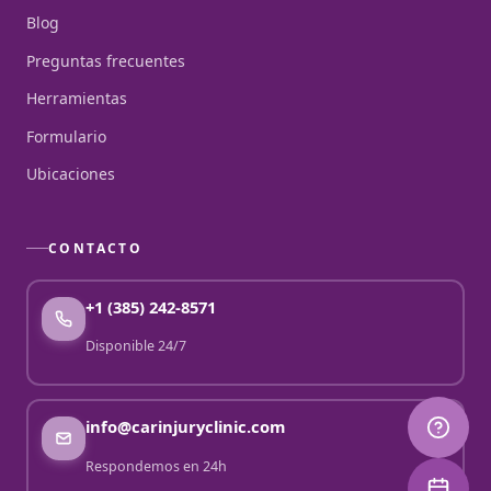
Blog
Preguntas frecuentes
Herramientas
Formulario
Ubicaciones
CONTACTO
+1 (385) 242-8571
Disponible 24/7
info@carinjuryclinic.com
Respondemos en 24h