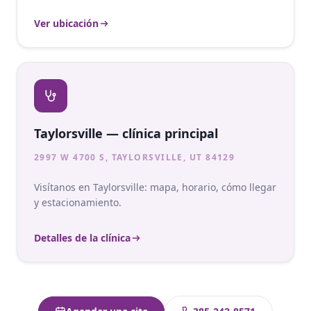
Ver ubicación
Taylorsville — clínica principal
2997 W 4700 S, TAYLORSVILLE, UT 84129
Visítanos en Taylorsville: mapa, horario, cómo llegar
y estacionamiento.
Detalles de la clínica