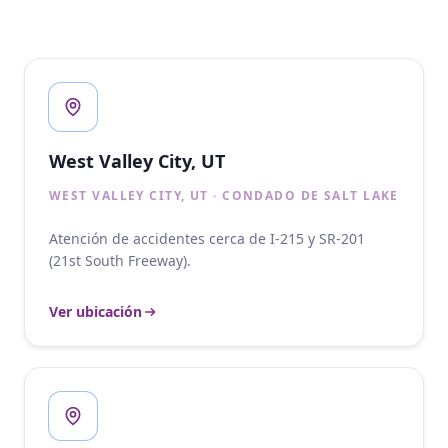
West Valley City, UT
WEST VALLEY CITY, UT · CONDADO DE SALT LAKE
Atención de accidentes cerca de I-215 y SR-201
(21st South Freeway).
Ver ubicación