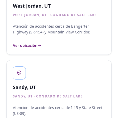
West Jordan, UT
WEST JORDAN, UT · CONDADO DE SALT LAKE
Atención de accidentes cerca de Bangerter
Highway (SR-154) y Mountain View Corridor.
Ver ubicación
Sandy, UT
SANDY, UT · CONDADO DE SALT LAKE
Atención de accidentes cerca de I-15 y State Street
(US-89).