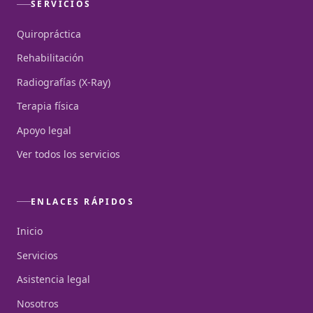
SERVICIOS
Quiropráctica
Rehabilitación
Radiografías (X-Ray)
Terapia física
Apoyo legal
Ver todos los servicios
ENLACES RÁPIDOS
Inicio
Servicios
Asistencia legal
Nosotros