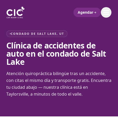
Agendar
CONDADO DE SALT LAKE, UT
Clínica de accidentes de
auto en el condado de Salt
Lake
Atención quiropráctica bilingüe tras un accidente,
con citas el mismo día y transporte gratis. Encuentra
tu ciudad abajo — nuestra clínica está en
Taylorsville, a minutos de todo el valle.