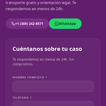
transporte gratis y orientación legal. Te
respondemos en menos de 24h.
+1 (385) 242-8571
WhatsApp
Cuéntanos sobre tu caso
Te respondemos en menos de 24h. Sin
compromiso.
NOMBRE COMPLETO *
TELÉFONO *