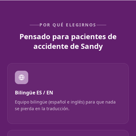
POR QUÉ ELEGIRNOS
Pensado para pacientes de
accidente de Sandy
Bilingüe ES / EN
Equipo bilingüe (español e inglés) para que nada
se pierda en la traducción.