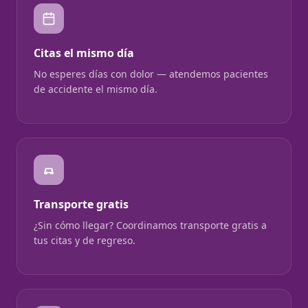
Citas el mismo día
No esperes días con dolor — atendemos pacientes
de accidente el mismo día.
Transporte gratis
¿Sin cómo llegar? Coordinamos transporte gratis a
tus citas y de regreso.