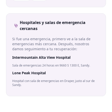
Hospitales y salas de emergencia
cercanas
Si fue una emergencia, primero ve a la sala de
emergencias más cercana. Después, nosotros
damos seguimiento a tu recuperación:
Intermountain Alta View Hospital
Sala de emergencias 24 horas en 9660 S 1300 E, Sandy.
Lone Peak Hospital
Hospital con sala de emergencias en Draper, justo al sur de
Sandy.