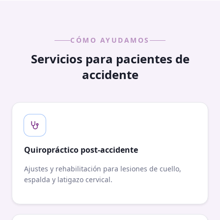
CÓMO AYUDAMOS
Servicios para pacientes de
accidente
Quiropráctico post-accidente
Ajustes y rehabilitación para lesiones de cuello,
espalda y latigazo cervical.