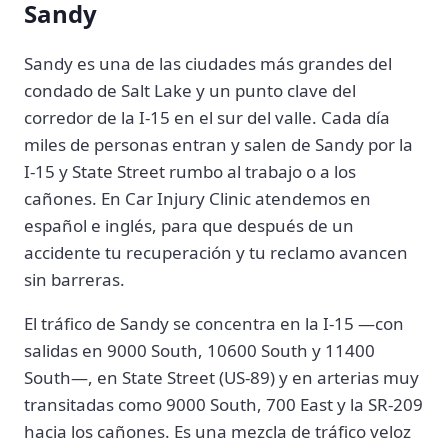
Sandy
Sandy es una de las ciudades más grandes del
condado de Salt Lake y un punto clave del
corredor de la I-15 en el sur del valle. Cada día
miles de personas entran y salen de Sandy por la
I-15 y State Street rumbo al trabajo o a los
cañones. En Car Injury Clinic atendemos en
español e inglés, para que después de un
accidente tu recuperación y tu reclamo avancen
sin barreras.
El tráfico de Sandy se concentra en la I-15 —con
salidas en 9000 South, 10600 South y 11400
South—, en State Street (US-89) y en arterias muy
transitadas como 9000 South, 700 East y la SR-209
hacia los cañones. Es una mezcla de tráfico veloz