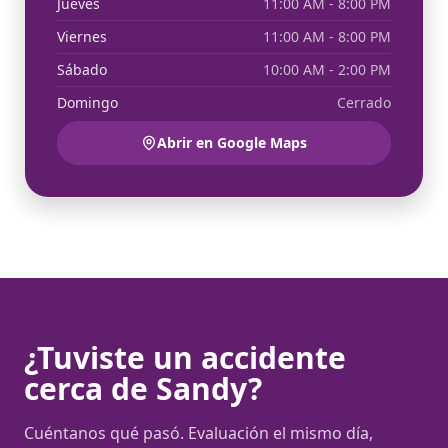
Jueves
11:00 AM - 8:00 PM
Viernes
11:00 AM - 8:00 PM
Sábado
10:00 AM - 2:00 PM
Domingo
Cerrado
Abrir en Google Maps
¿Tuviste un accidente
cerca de Sandy?
Cuéntanos qué pasó. Evaluación el mismo día,