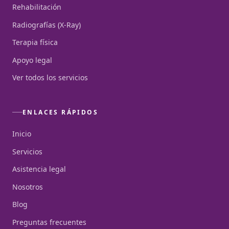
Rehabilitación
Radiografías (X-Ray)
Terapia física
Apoyo legal
Ver todos los servicios
ENLACES RÁPIDOS
Inicio
Servicios
Asistencia legal
Nosotros
Blog
Preguntas frecuentes