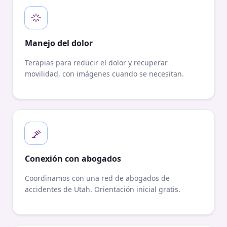
Manejo del dolor
Terapias para reducir el dolor y recuperar
movilidad, con imágenes cuando se necesitan.
Conexión con abogados
Coordinamos con una red de abogados de
accidentes de Utah. Orientación inicial gratis.