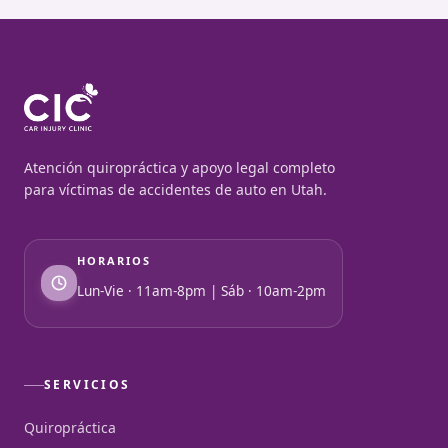
Atención quiropráctica y apoyo legal completo
para víctimas de accidentes de auto en Utah.
HORARIOS
Lun-Vie · 11am-8pm | Sáb · 10am-2pm
SERVICIOS
Quiropráctica