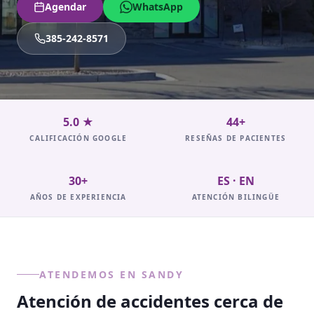
Agendar
WhatsApp
385-242-8571
5.0 ★
44+
CALIFICACIÓN GOOGLE
RESEÑAS DE PACIENTES
30+
ES · EN
AÑOS DE EXPERIENCIA
ATENCIÓN BILINGÜE
ATENDEMOS EN SANDY
Atención de accidentes cerca de