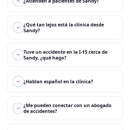
¿Atienden a pacientes de Sandy?
¿Qué tan lejos está la clínica desde
Sandy?
Tuve un accidente en la I-15 cerca de
Sandy, ¿qué hago?
¿Hablan español en la clínica?
¿Me pueden conectar con un abogado
de accidentes?