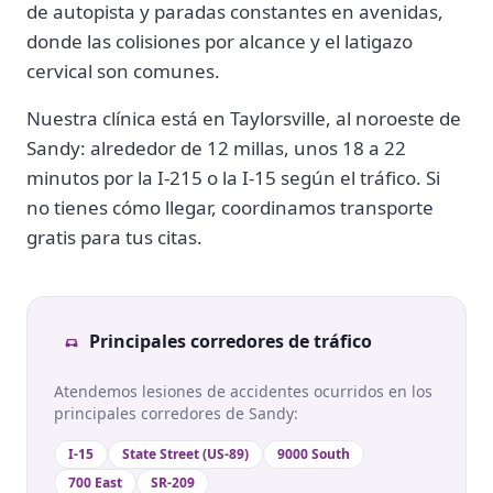
de autopista y paradas constantes en avenidas,
donde las colisiones por alcance y el latigazo
cervical son comunes.
Nuestra clínica está en Taylorsville, al noroeste de
Sandy: alrededor de 12 millas, unos 18 a 22
minutos por la I-215 o la I-15 según el tráfico. Si
no tienes cómo llegar, coordinamos transporte
gratis para tus citas.
Principales corredores de tráfico
Atendemos lesiones de accidentes ocurridos en los
principales corredores de Sandy:
I-15
State Street (US-89)
9000 South
700 East
SR-209