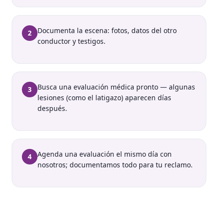
Documenta la escena: fotos, datos del otro
2
conductor y testigos.
Busca una evaluación médica pronto — algunas
3
lesiones (como el latigazo) aparecen días
después.
Agenda una evaluación el mismo día con
4
nosotros; documentamos todo para tu reclamo.