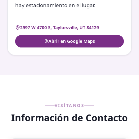
hay estacionamiento en el lugar.
2997 W 4700 S, Taylorsville, UT 84129
Abrir en Google Maps
VISÍTANOS
Información de Contacto