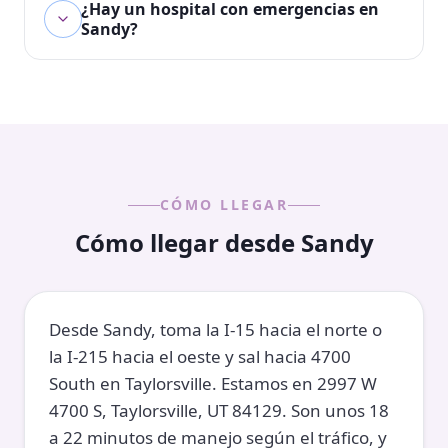
¿Hay un hospital con emergencias en
Sandy?
CÓMO LLEGAR
Cómo llegar desde Sandy
Desde Sandy, toma la I-15 hacia el norte o
la I-215 hacia el oeste y sal hacia 4700
South en Taylorsville. Estamos en 2997 W
4700 S, Taylorsville, UT 84129. Son unos 18
a 22 minutos de manejo según el tráfico, y