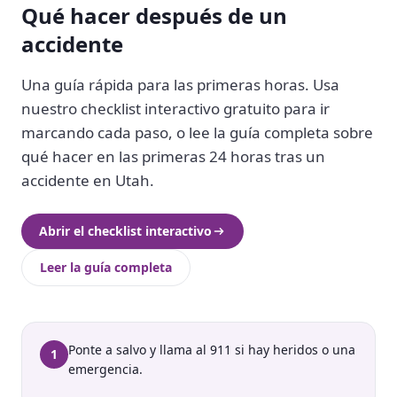
Qué hacer después de un
accidente
Una guía rápida para las primeras horas. Usa
nuestro checklist interactivo gratuito para ir
marcando cada paso, o lee la guía completa sobre
qué hacer en las primeras 24 horas tras un
accidente en Utah.
Abrir el checklist interactivo
Leer la guía completa
Ponte a salvo y llama al 911 si hay heridos o una
1
emergencia.