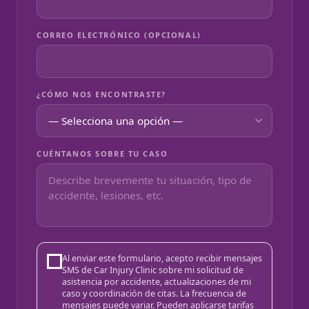
CORREO ELECTRÓNICO (OPCIONAL)
¿CÓMO NOS ENCONTRASTE?
CUÉNTANOS SOBRE TU CASO
Al enviar este formulario, acepto recibir mensajes
SMS de Car Injury Clinic sobre mi solicitud de
asistencia por accidente, actualizaciones de mi
caso y coordinación de citas. La frecuencia de
mensajes puede variar. Pueden aplicarse tarifas