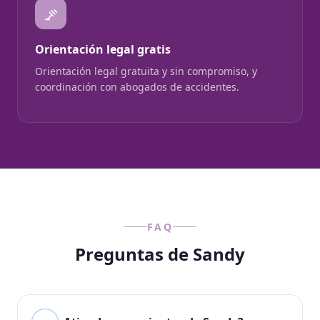
Orientación legal gratis
Orientación legal gratuita y sin compromiso, y
coordinación con abogados de accidentes.
FAQ
Preguntas de Sandy