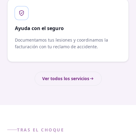
Ayuda con el seguro
Documentamos tus lesiones y coordinamos la
facturación con tu reclamo de accidente.
Ver todos los servicios
TRAS EL CHOQUE