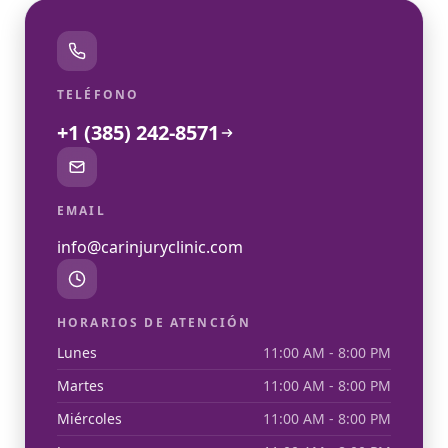
TELÉFONO
+1 (385) 242-8571
EMAIL
info@carinjuryclinic.com
HORARIOS DE ATENCIÓN
Lunes
11:00 AM - 8:00 PM
Martes
11:00 AM - 8:00 PM
Miércoles
11:00 AM - 8:00 PM