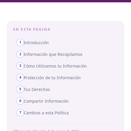
EN ESTA PÁGINA
Introducción
1
Información que Recopilamos
2
Cómo Utilizamos tu Información
3
Protección de tu Información
4
Tus Derechos
5
Compartir Información
6
Cambios a esta Política
7