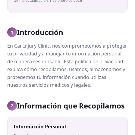
Última actualización:
1 de enero de 2026
Introducción
1
En Car Injury Clinic, nos comprometemos a proteger
tu privacidad y a manejar tu información personal
de manera responsable. Esta política de privacidad
explica cómo recopilamos, usamos, almacenamos y
protegemos tu información cuando utilizas
nuestros servicios médicos y legales.
Información que Recopilamos
2
Información Personal