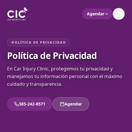
Agendar
POLÍTICA DE PRIVACIDAD
Política de Privacidad
En Car Injury Clinic, protegemos tu privacidad y
manejamos tu información personal con el máximo
cuidado y transparencia.
385-242-8571
Agendar