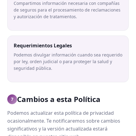
Compartimos información necesaria con compañías
de seguros para el procesamiento de reclamaciones
y autorización de tratamientos.
Requerimientos Legales
Podemos divulgar información cuando sea requerido
por ley, orden judicial o para proteger la salud y
seguridad pública.
Cambios a esta Política
7
Podemos actualizar esta política de privacidad
ocasionalmente. Te notificaremos sobre cambios
significativos y la versión actualizada estará