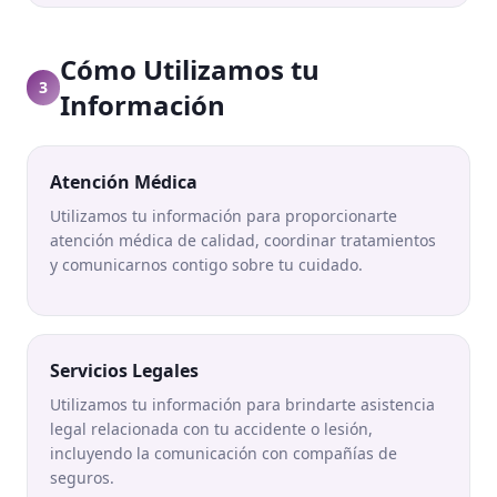
Cómo Utilizamos tu
3
Información
Atención Médica
Utilizamos tu información para proporcionarte
atención médica de calidad, coordinar tratamientos
y comunicarnos contigo sobre tu cuidado.
Servicios Legales
Utilizamos tu información para brindarte asistencia
legal relacionada con tu accidente o lesión,
incluyendo la comunicación con compañías de
seguros.