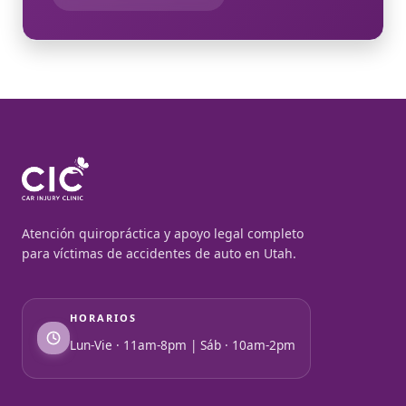
Atención quiropráctica y apoyo legal completo
para víctimas de accidentes de auto en Utah.
HORARIOS
Lun-Vie · 11am-8pm | Sáb · 10am-2pm