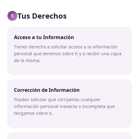
Tus Derechos
5
Acceso a tu Información
Tienes derecho a solicitar acceso a la información
personal que tenemos sobre ti y a recibir una copia
de la misma.
Corrección de Información
Puedes solicitar que corrijamos cualquier
información personal inexacta o incompleta que
tengamos sobre ti.