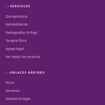
SERVICIOS
Quiropráctica
Rehabilitación
Radiografías (X-Ray)
Terapia física
Apoyo legal
Ver todos los servicios
ENLACES RÁPIDOS
Inicio
Servicios
Asistencia legal