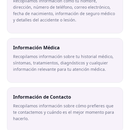
Recopilamos información como tu nombre,
dirección, número de teléfono, correo electrónico,
fecha de nacimiento, información de seguro médico
y detalles del accidente o lesión.
Información Médica
Recopilamos información sobre tu historial médico,
síntomas, tratamientos, diagnósticos y cualquier
información relevante para tu atención médica.
Información de Contacto
Recopilamos información sobre cómo prefieres que
te contactemos y cuándo es el mejor momento para
hacerlo.