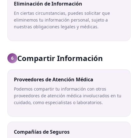
Eliminación de Información
En ciertas circunstancias, puedes solicitar que
eliminemos tu información personal, sujeto a
nuestras obligaciones legales y médicas.
Compartir Información
6
Proveedores de Atención Médica
Podemos compartir tu información con otros
proveedores de atención médica involucrados en tu
cuidado, como especialistas o laboratorios.
Compañías de Seguros