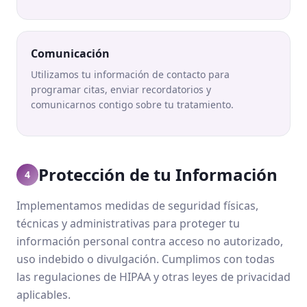
Comunicación
Utilizamos tu información de contacto para
programar citas, enviar recordatorios y
comunicarnos contigo sobre tu tratamiento.
Protección de tu Información
4
Implementamos medidas de seguridad físicas,
técnicas y administrativas para proteger tu
información personal contra acceso no autorizado,
uso indebido o divulgación. Cumplimos con todas
las regulaciones de HIPAA y otras leyes de privacidad
aplicables.