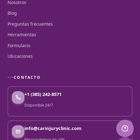
Nosotros
Blog
Preguntas frecuentes
Herramientas
Formulario
Ubicaciones
CONTACTO
+1 (385) 242-8571
Disponible 24/7
info@carinjuryclinic.com
Respondemos en 24h