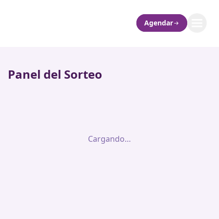
Agendar
Panel del Sorteo
Cargando…