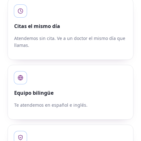
Citas el mismo día
Atendemos sin cita. Ve a un doctor el mismo día que
llamas.
Equipo bilingüe
Te atendemos en español e inglés.