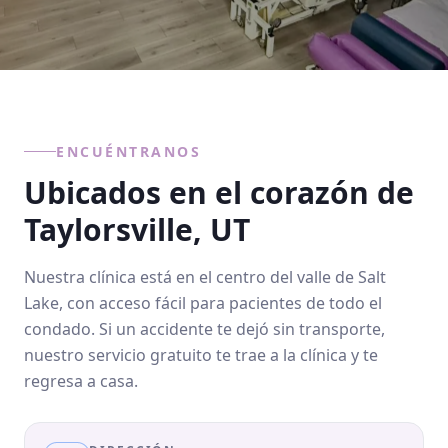
ENCUÉNTRANOS
Ubicados en el corazón de
Taylorsville, UT
Nuestra clínica está en el centro del valle de Salt
Lake, con acceso fácil para pacientes de todo el
condado. Si un accidente te dejó sin transporte,
nuestro servicio gratuito te trae a la clínica y te
regresa a casa.