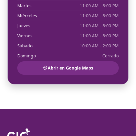
Martes
11:00 AM - 8:00 PM
Miércoles
11:00 AM - 8:00 PM
Jueves
11:00 AM - 8:00 PM
Viernes
11:00 AM - 8:00 PM
Sábado
10:00 AM - 2:00 PM
Domingo
Cerrado
Abrir en Google Maps