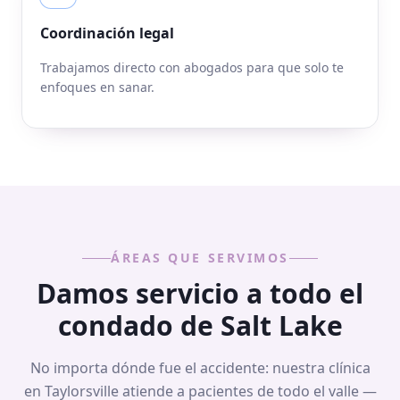
Coordinación legal
Trabajamos directo con abogados para que solo te
enfoques en sanar.
ÁREAS QUE SERVIMOS
Damos servicio a todo el
condado de Salt Lake
No importa dónde fue el accidente: nuestra clínica
en Taylorsville atiende a pacientes de todo el valle —