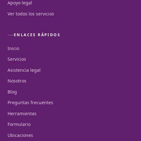
Apoyo legal
Ver todos los servicios
ENLACES RÁPIDOS
Inicio
Servicios
Asistencia legal
Nosotros
Blog
Preguntas frecuentes
Herramientas
Formulario
Ubicaciones