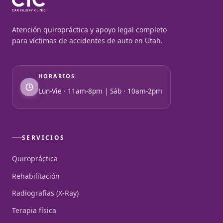
Atención quiropráctica y apoyo legal completo
para víctimas de accidentes de auto en Utah.
HORARIOS
Lun-Vie · 11am-8pm | Sáb · 10am-2pm
SERVICIOS
Quiropráctica
Rehabilitación
Radiografías (X-Ray)
Terapia física