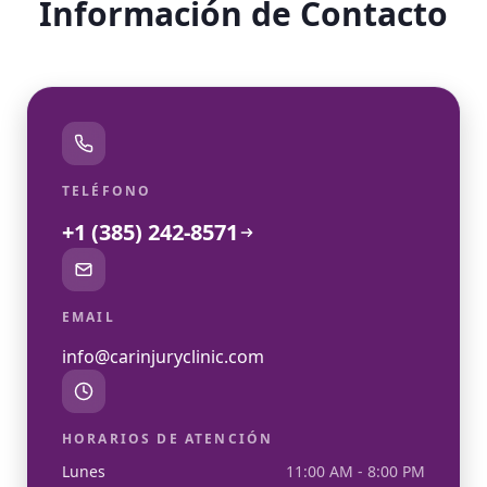
Información de Contacto
TELÉFONO
+1 (385) 242-8571
EMAIL
info@carinjuryclinic.com
HORARIOS DE ATENCIÓN
Lunes
11:00 AM - 8:00 PM